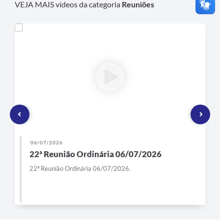
VEJA MAIS vídeos da categoria
Reuniões
06/07/2026
22ª Reunião Ordinária 06/07/2026
22ª Reunião Ordinária 06/07/2026.