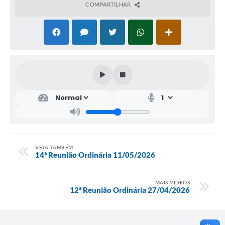
COMPARTILHAR
VEJA TAMBÉM
14ª Reunião Ordinária 11/05/2026
MAIS VÍDEOS
12ª Reunião Ordinária 27/04/2026