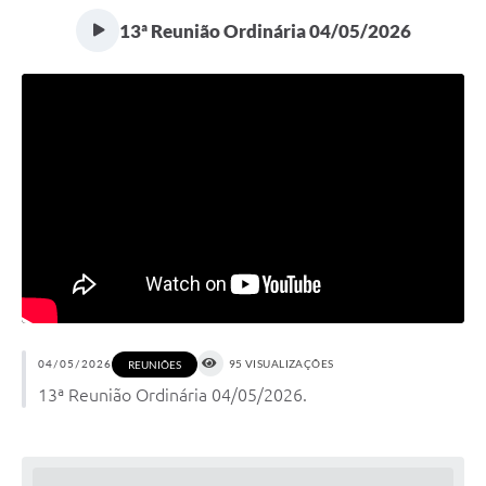
13ª Reunião Ordinária 04/05/2026
04/05/2026
95 VISUALIZAÇÕES
REUNIÕES
13ª Reunião Ordinária 04/05/2026.