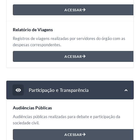
ACESSAR
Relatório de Viagens
Registros de viagens realizadas por servidores do órgão com as
despesas correspondentes.
ACESSAR
Participação e Transparência
Audiências Públicas
Audiências públicas realizadas para debate e participação da
sociedade civil.
ACESSAR