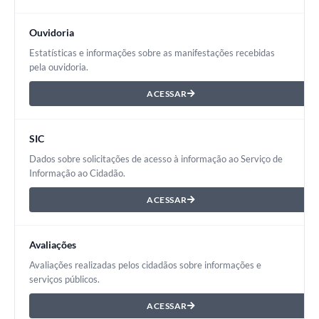
Ouvidoria
Estatísticas e informações sobre as manifestações recebidas
pela ouvidoria.
ACESSAR
SIC
Dados sobre solicitações de acesso à informação ao Serviço de
Informação ao Cidadão.
ACESSAR
Avaliações
Avaliações realizadas pelos cidadãos sobre informações e
serviços públicos.
ACESSAR