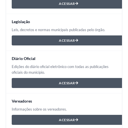
ACESSAR
Legislação
Leis, decretos e normas municipais publicadas pelo órgão.
ACESSAR
Diário Oficial
Edições do diário oficial eletrônico com todas as publicações
oficiais do município.
ACESSAR
Vereadores
Informações sobre os vereadores.
ACESSAR