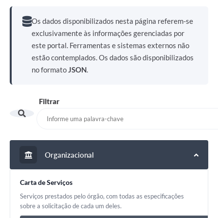
Os dados disponibilizados nesta página referem-se
exclusivamente às informações gerenciadas por
este portal. Ferramentas e sistemas externos não
estão contemplados. Os dados são disponibilizados
no formato
JSON
.
Filtrar
Organizacional
Carta de Serviços
Serviços prestados pelo órgão, com todas as especificações
sobre a solicitação de cada um deles.