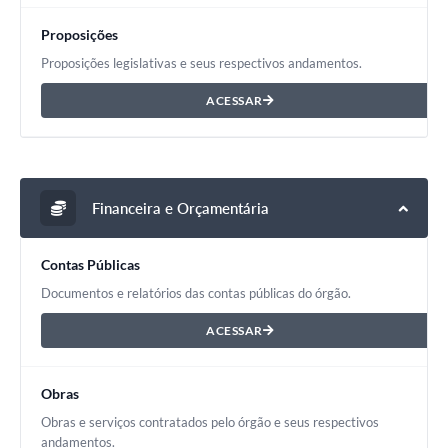
Proposições
Proposições legislativas e seus respectivos andamentos.
ACESSAR
Financeira e Orçamentária
Contas Públicas
Documentos e relatórios das contas públicas do órgão.
ACESSAR
Obras
Obras e serviços contratados pelo órgão e seus respectivos
andamentos.