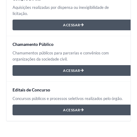
Aquisições realizadas por dispensa ou inexigibilidade de
licitação.
ACESSAR
Chamamento Público
Chamamentos públicos para parcerias e convênios com
organizações da sociedade civil.
ACESSAR
Editais de Concurso
Concursos públicos e processos seletivos realizados pelo órgão.
ACESSAR