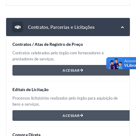
Contratos, Parcerias e Licitações
Contratos / Atas de Registro de Preço
Contratos celebrados pelo órgão com fornecedores e
prestadores de serviços.
ACESSAR
Editais de Licitação
Processos licitatórios realizados pelo órgão para aquisição de
bens e serviços.
ACESSAR
Compra Direta