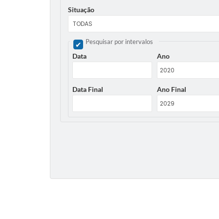
Situação
Pesquisar por intervalos
Data
Ano
Data Final
Ano Final