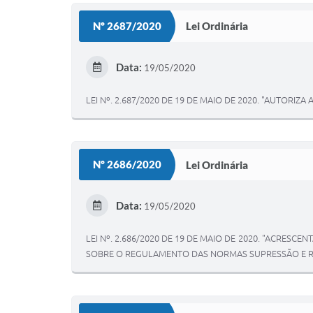
Nº 2687/2020
Lei Ordinária
Data:
19/05/2020
LEI Nº. 2.687/2020 DE 19 DE MAIO DE 2020. "AUTORIZA
Nº 2686/2020
Lei Ordinária
Data:
19/05/2020
LEI Nº. 2.686/2020 DE 19 DE MAIO DE 2020. "ACRESCE
SOBRE O REGULAMENTO DAS NORMAS SUPRESSÃO E R