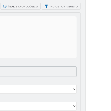
ÍNDICE CRONOLÓGICO
ÍNDICE POR ASSUNTO