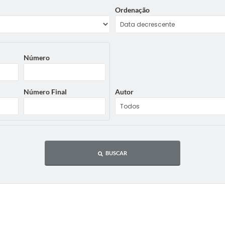
Ordenação
Número
Número Final
Autor
BUSCAR