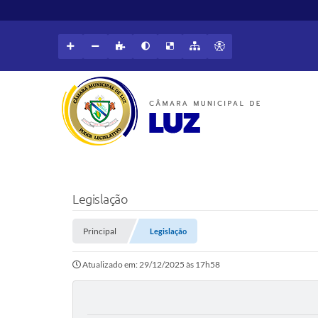
Legislação
Principal
Legislação
Atualizado em: 29/12/2025 às 17h58