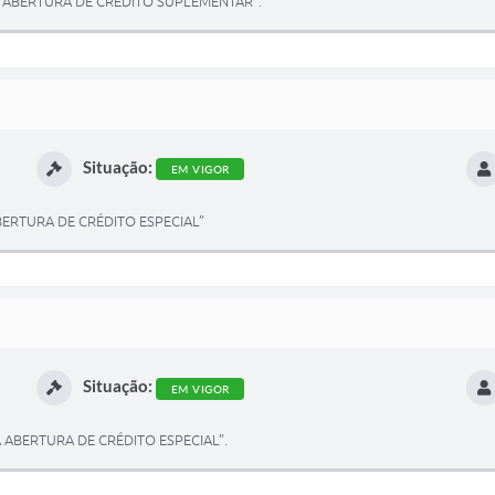
IZA ABERTURA DE CRÉDITO SUPLEMENTAR”.
Situação:
EM VIGOR
 ABERTURA DE CRÉDITO ESPECIAL”
Situação:
EM VIGOR
ZA ABERTURA DE CRÉDITO ESPECIAL”.