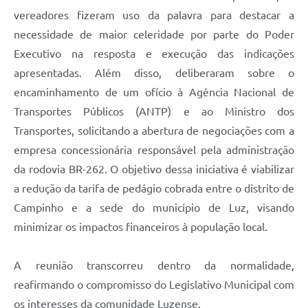
vereadores fizeram uso da palavra para destacar a
necessidade de maior celeridade por parte do Poder
Executivo na resposta e execução das indicações
apresentadas. Além disso, deliberaram sobre o
encaminhamento de um ofício à Agência Nacional de
Transportes Públicos (ANTP) e ao Ministro dos
Transportes, solicitando a abertura de negociações com a
empresa concessionária responsável pela administração
da rodovia BR-262. O objetivo dessa iniciativa é viabilizar
a redução da tarifa de pedágio cobrada entre o distrito de
Campinho e a sede do município de Luz, visando
minimizar os impactos financeiros à população local.
A reunião transcorreu dentro da normalidade,
reafirmando o compromisso do Legislativo Municipal com
os interesses da comunidade Luzense.