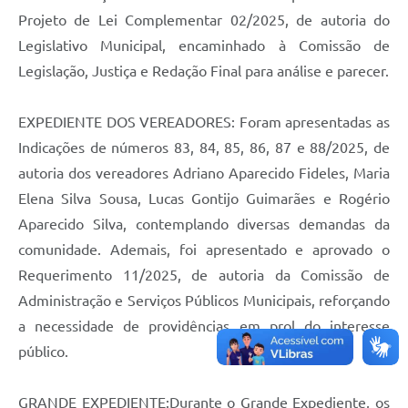
Projeto de Lei Complementar 02/2025, de autoria do
Legislativo Municipal, encaminhado à Comissão de
Legislação, Justiça e Redação Final para análise e parecer.
EXPEDIENTE DOS VEREADORES: Foram apresentadas as
Indicações de números 83, 84, 85, 86, 87 e 88/2025, de
autoria dos vereadores Adriano Aparecido Fideles, Maria
Elena Silva Sousa, Lucas Gontijo Guimarães e Rogério
Aparecido Silva, contemplando diversas demandas da
comunidade. Ademais, foi apresentado e aprovado o
Requerimento 11/2025, de autoria da Comissão de
Administração e Serviços Públicos Municipais, reforçando
a necessidade de providências em prol do interesse
público.
GRANDE EXPEDIENTE:Durante o Grande Expediente, os