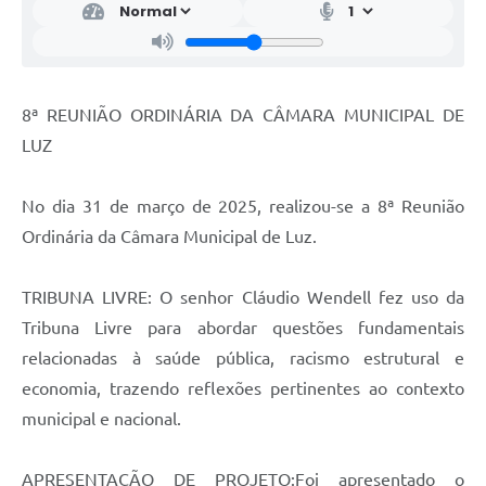
8ª REUNIÃO ORDINÁRIA DA CÂMARA MUNICIPAL DE
LUZ
No dia 31 de março de 2025, realizou-se a 8ª Reunião
Ordinária da Câmara Municipal de Luz.
TRIBUNA LIVRE: O senhor Cláudio Wendell fez uso da
Tribuna Livre para abordar questões fundamentais
relacionadas à saúde pública, racismo estrutural e
economia, trazendo reflexões pertinentes ao contexto
municipal e nacional.
APRESENTAÇÃO DE PROJETO:Foi apresentado o