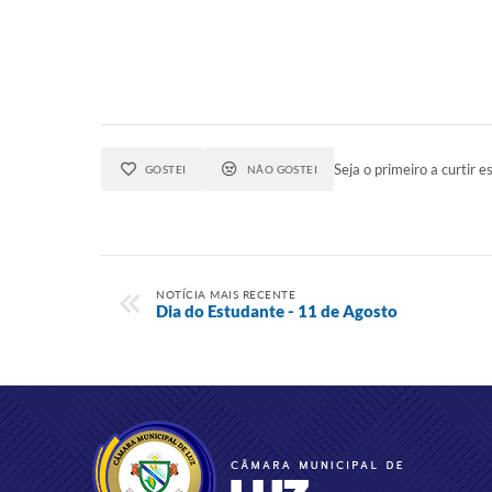
Seja o primeiro a curtir es
GOSTEI
NÃO GOSTEI
NOTÍCIA MAIS RECENTE
Dia do Estudante - 11 de Agosto