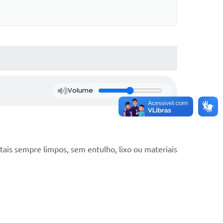
Volume
tais sempre limpos, sem entulho, lixo ou materiais