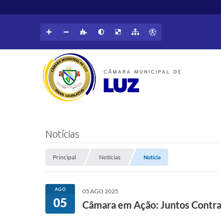
Notícias
Principal
Notícias
Notícia
AGO
05 AGO 2025
05
Câmara em Ação: Juntos Contra