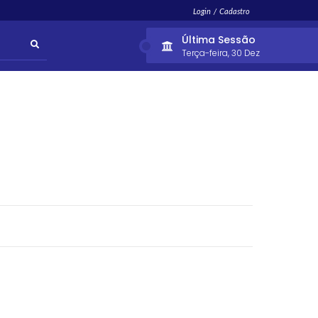
Login / Cadastro
Última Sessão
Terça-feira
30 Dez