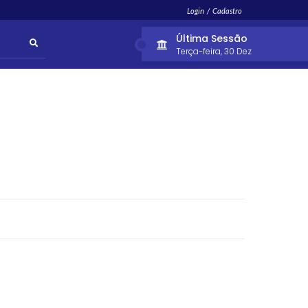
Login / Cadastro
Última Sessão
Terça-feira
30 Dez