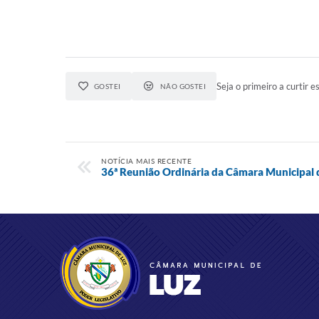
Seja o primeiro a curtir es
GOSTEI
NÃO GOSTEI
NOTÍCIA MAIS RECENTE
36ª Reunião Ordinária da Câmara Municipal 