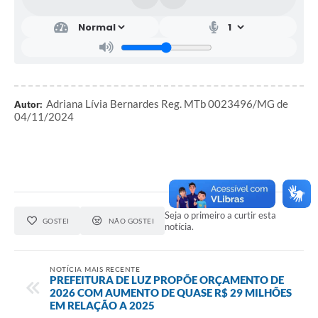
Adriana Lívia Bernardes Reg. MTb 0023496/MG de
Autor:
04/11/2024
Seja o primeiro a curtir esta
GOSTEI
NÃO GOSTEI
notícia.
NOTÍCIA MAIS RECENTE
PREFEITURA DE LUZ PROPÕE ORÇAMENTO DE
2026 COM AUMENTO DE QUASE R$ 29 MILHÕES
EM RELAÇÃO A 2025