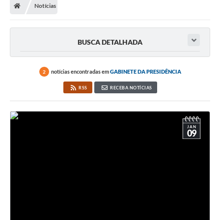
Notícias
BUSCA DETALHADA
notícias encontradas em
GABINETE DA PRESIDÊNCIA
2
RSS
RECEBA NOTÍCIAS
JAN
09