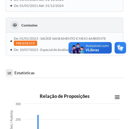
De: 01/01/2021 Até: 31/12/2024
Comissões
De: 01/01/2023 - SAÚDE SANEAMENTO E MEIO AMBIENTE
PRESIDENTE
De: 10/07/2023 - Especial de Análise de Emenda à Lei Orgânica
Estatísticas
Relação de Proposições
300
Proposições / Autoria
200