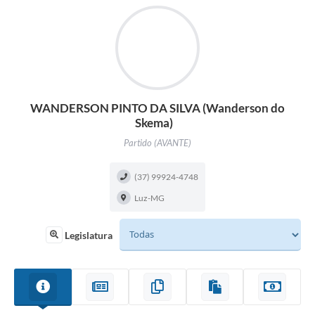
WANDERSON PINTO DA SILVA (Wanderson do
Skema)
Partido (AVANTE)
(37) 99924-4748
Luz-MG
Legislatura