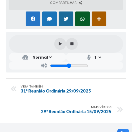
COMPARTILHAR
VEJA TAMBÉM
31ª Reunião Ordinária 29/09/2025
MAIS VÍDEOS
29ª Reunião Ordinária 15/09/2025