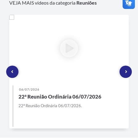
VEJA MAIS vídeos da categoria
Reuniões
06/07/2026
22ª Reunião Ordinária 06/07/2026
22ª Reunião Ordinária 06/07/2026.