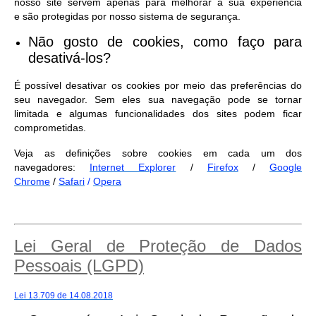
nosso site servem apenas para melhorar a sua experiência
e são protegidas por nosso sistema de segurança.
Não gosto de cookies, como faço para
desativá-los?
É possível desativar os cookies por meio das preferências do
seu navegador. Sem eles sua navegação pode se tornar
limitada e algumas funcionalidades dos sites podem ficar
comprometidas.
Veja as definições sobre cookies em cada um dos
navegadores:
Internet Explorer
/
Firefox
/
Google
Chrome
/
Safari
/
Opera
Lei Geral de Proteção de Dados
Pessoais (LGPD)
Lei 13.709 de 14.08.2018