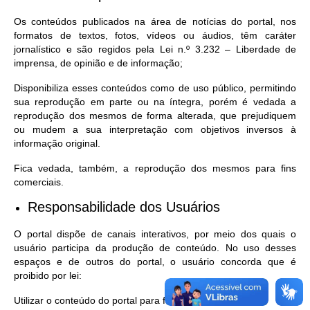
Os conteúdos publicados na área de notícias do portal, nos
formatos de textos, fotos, vídeos ou áudios, têm caráter
jornalístico e são regidos pela Lei n.º 3.232 – Liberdade de
imprensa, de opinião e de informação;
Disponibiliza esses conteúdos como de uso público, permitindo
sua reprodução em parte ou na íntegra, porém é vedada a
reprodução dos mesmos de forma alterada, que prejudiquem
ou mudem a sua interpretação com objetivos inversos à
informação original.
Fica vedada, também, a reprodução dos mesmos para fins
comerciais.
Responsabilidade dos Usuários
O portal dispõe de canais interativos, por meio dos quais o
usuário participa da produção de conteúdo. No uso desses
espaços e de outros do portal, o usuário concorda que é
proibido por lei:
Utilizar o conteúdo do portal para fins comerciais;