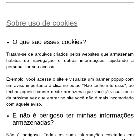
Sobre uso de cookies
O que são esses cookies?
Tratam-se de arquivos criados pelos websites que armazenam
hábitos de navegação e outras informações, ajudando a
personalizar seu acesso.
Exemplo: você acessa o site e visualiza um banner popup com
um aviso importante e clica no botão "Não tenho interesse", ao
fechar aquele banner o site armazena que você já visualizou e
da próxima vez que entrar no site você não é mais incomodado
com aquele aviso.
E não é perigoso ter minhas informações
armazenadas?
Não é perigoso. Todas as suas informações coletadas em