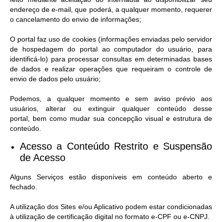
endereço de e-mail, que poderá, a qualquer momento, requerer
o cancelamento do envio de informações;
O portal faz uso de cookies (informações enviadas pelo servidor
de hospedagem do portal ao computador do usuário, para
identificá-lo) para processar consultas em determinadas bases
de dados e realizar operações que requeiram o controle de
envio de dados pelo usuário;
Podemos, a qualquer momento e sem aviso prévio aos
usuários, alterar ou extinguir qualquer conteúdo desse
portal, bem como mudar sua concepção visual e estrutura de
conteúdo.
Acesso a Conteúdo Restrito e Suspensão
de Acesso​
Alguns Serviços estão disponíveis em conteúdo aberto e
fechado.
A utilização dos Sites e/ou Aplicativo podem estar condicionadas
à utilização de certificação digital no formato e-CPF ou e-CNPJ.