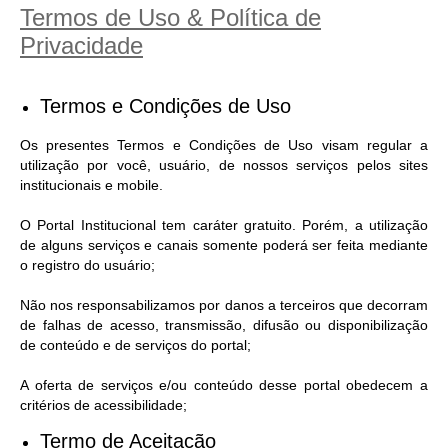
Termos de Uso & Política de
Privacidade
Termos e Condições de Uso
Os presentes Termos e Condições de Uso visam regular a
utilização por você, usuário, de nossos serviços pelos sites
institucionais e mobile.
O Portal Institucional tem caráter gratuito. Porém, a utilização
de alguns serviços e canais somente poderá ser feita mediante
o registro do usuário;
Não nos responsabilizamos por danos a terceiros que decorram
de falhas de acesso, transmissão, difusão ou disponibilização
de conteúdo e de serviços do portal;
A oferta de serviços e/ou conteúdo desse portal obedecem a
critérios de acessibilidade;
Termo de Aceitação