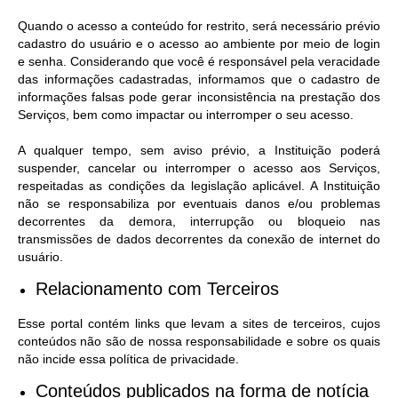
Quando o acesso a conteúdo for restrito, será necessário prévio
cadastro do usuário e o acesso ao ambiente por meio de login
e senha. Considerando que você é responsável pela veracidade
das informações cadastradas, informamos que o cadastro de
informações falsas pode gerar inconsistência na prestação dos
Serviços, bem como impactar ou interromper o seu acesso.
A qualquer tempo, sem aviso prévio, a Instituição poderá
suspender, cancelar ou interromper o acesso aos Serviços,
respeitadas as condições da legislação aplicável. A Instituição
não se responsabiliza por eventuais danos e/ou problemas
decorrentes da demora, interrupção ou bloqueio nas
transmissões de dados decorrentes da conexão de internet do
usuário.
Relacionamento com Terceiros
Esse portal contém links que levam a sites de terceiros, cujos
conteúdos não são de nossa responsabilidade e sobre os quais
não incide essa política de privacidade.
Conteúdos publicados na forma de notícia