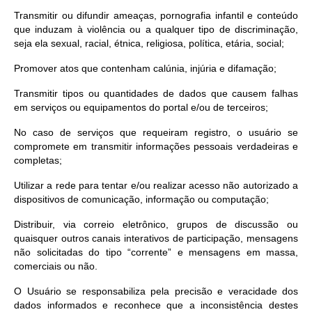
Transmitir ou difundir ameaças, pornografia infantil e conteúdo
que induzam à violência ou a qualquer tipo de discriminação,
seja ela sexual, racial, étnica, religiosa, política, etária, social;
Promover atos que contenham calúnia, injúria e difamação;
Transmitir tipos ou quantidades de dados que causem falhas
em serviços ou equipamentos do portal e/ou de terceiros;
No caso de serviços que requeiram registro, o usuário se
compromete em transmitir informações pessoais verdadeiras e
completas;
Utilizar a rede para tentar e/ou realizar acesso não autorizado a
dispositivos de comunicação, informação ou computação;
Distribuir, via correio eletrônico, grupos de discussão ou
quaisquer outros canais interativos de participação, mensagens
não solicitadas do tipo “corrente” e mensagens em massa,
comerciais ou não.
O Usuário se responsabiliza pela precisão e veracidade dos
dados informados e reconhece que a inconsistência destes