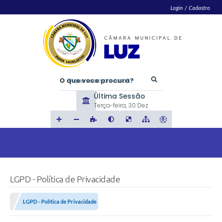
Login / Cadastro
O que voce procura?
Última Sessão
Terça-feira
30 Dez
LGPD - Política de Privacidade
LGPD - Política de Privacidade