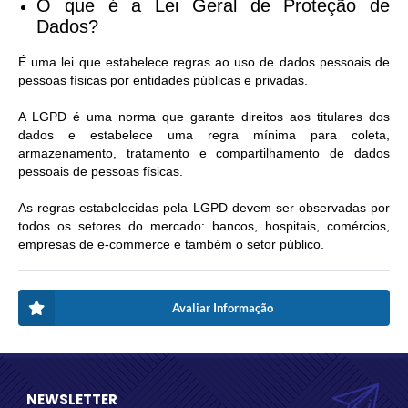
O que é a Lei Geral de Proteção de
Dados?
É uma lei que estabelece regras ao uso de dados pessoais de
pessoas físicas por entidades públicas e privadas.
A LGPD é uma norma que garante direitos aos titulares dos
dados e estabelece uma regra mínima para coleta,
armazenamento, tratamento e compartilhamento de dados
pessoais de pessoas físicas.
As regras estabelecidas pela LGPD devem ser observadas por
todos os setores do mercado: bancos, hospitais, comércios,
empresas de e-commerce e também o setor público.
Avaliar Informação
NEWSLETTER