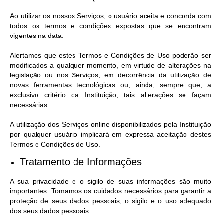
Ao utilizar os nossos Serviços, o usuário aceita e concorda com
todos os termos e condições expostas que se encontram
vigentes na data.
Alertamos que estes Termos e Condições de Uso poderão ser
modificados a qualquer momento, em virtude de alterações na
legislação ou nos Serviços, em decorrência da utilização de
novas ferramentas tecnológicas ou, ainda, sempre que, a
exclusivo critério da Instituição, tais alterações se façam
necessárias.
A utilização dos Serviços online disponibilizados pela Instituição
por qualquer usuário implicará em expressa aceitação destes
Termos e Condições de Uso.
Tratamento de Informações
A sua privacidade e o sigilo de suas informações são muito
importantes. Tomamos os cuidados necessários para garantir a
proteção de seus dados pessoais, o sigilo e o uso adequado
dos seus dados pessoais.