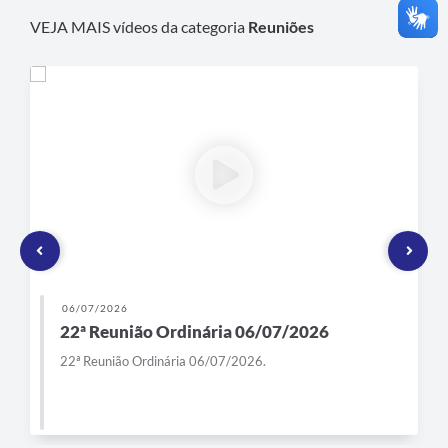
VEJA MAIS vídeos da categoria
Reuniões
06/07/2026
22ª Reunião Ordinária 06/07/2026
22ª Reunião Ordinária 06/07/2026.