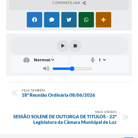
COMPARTILHAR
VEJA TAMBÉM
18ª Reunião Ordinária 08/06/2026
MAIS VÍDEOS
SESSÃO SOLENE DE OUTORGA DE TITULOS - 22ª
Legislatura da Câmara Municipal de Luz