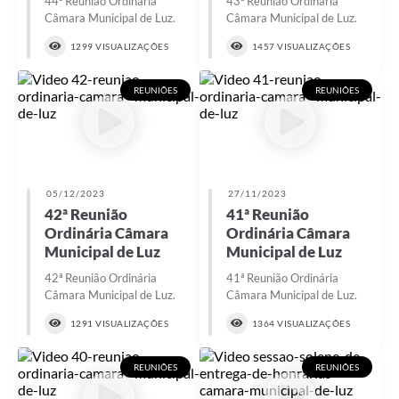
44ª Reunião Ordinária
43ª Reunião Ordinária
Câmara Municipal de Luz.
Câmara Municipal de Luz.
1299 VISUALIZAÇÕES
1457 VISUALIZAÇÕES
REUNIÕES
REUNIÕES
05/12/2023
27/11/2023
42ª Reunião
41ª Reunião
Ordinária Câmara
Ordinária Câmara
Municipal de Luz
Municipal de Luz
42ª Reunião Ordinária
41ª Reunião Ordinária
Câmara Municipal de Luz.
Câmara Municipal de Luz.
1291 VISUALIZAÇÕES
1364 VISUALIZAÇÕES
REUNIÕES
REUNIÕES