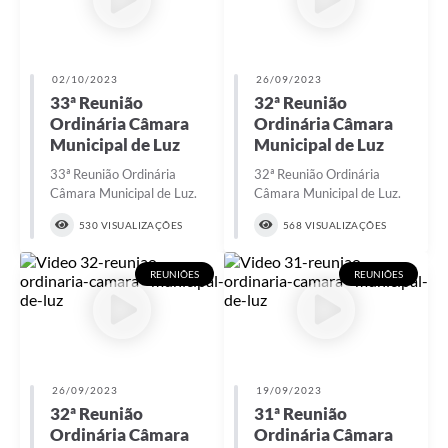
02/10/2023
26/09/2023
33ª Reunião
32ª Reunião
Ordinária Câmara
Ordinária Câmara
Municipal de Luz
Municipal de Luz
33ª Reunião Ordinária
32ª Reunião Ordinária
Câmara Municipal de Luz.
Câmara Municipal de Luz.
530 VISUALIZAÇÕES
568 VISUALIZAÇÕES
REUNIÕES
REUNIÕES
26/09/2023
19/09/2023
32ª Reunião
31ª Reunião
Ordinária Câmara
Ordinária Câmara