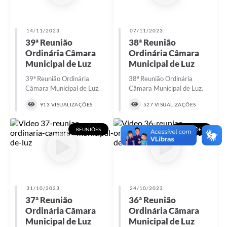
14/11/2023
07/11/2023
39ª Reunião
38ª Reunião
Ordinária Câmara
Ordinária Câmara
Municipal de Luz
Municipal de Luz
39ª Reunião Ordinária
38ª Reunião Ordinária
Câmara Municipal de Luz.
Câmara Municipal de Luz.
913 VISUALIZAÇÕES
527 VISUALIZAÇÕES
REUNIÕES
REUNIÕES
31/10/2023
24/10/2023
37ª Reunião
36ª Reunião
Ordinária Câmara
Ordinária Câmara
Municipal de Luz
Municipal de Luz