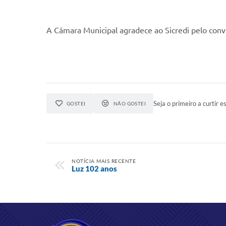
A Câmara Municipal agradece ao Sicredi pelo conv
Seja o primeiro a curtir es
GOSTEI
NÃO GOSTEI
NOTÍCIA MAIS RECENTE
Luz 102 anos