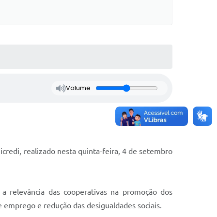
Volume
redi, realizado nesta quinta-feira, 4 de setembro
a relevância das cooperativas na promoção dos
 emprego e redução das desigualdades sociais.