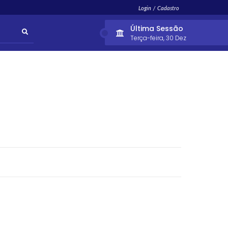
Login / Cadastro
Última Sessão
Terça-feira
30 Dez