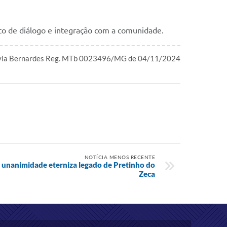
to de diálogo e integração com a comunidade.
ívia Bernardes Reg. MTb 0023496/MG de 04/11/2024
NOTÍCIA MENOS RECENTE
r unanimidade eterniza legado de Pretinho do
Zeca