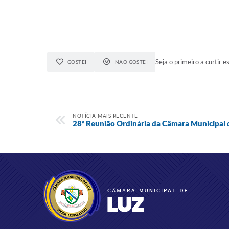
Seja o primeiro a curtir es
GOSTEI
NÃO GOSTEI
NOTÍCIA MAIS RECENTE
28ª Reunião Ordinária da Câmara Municipal 