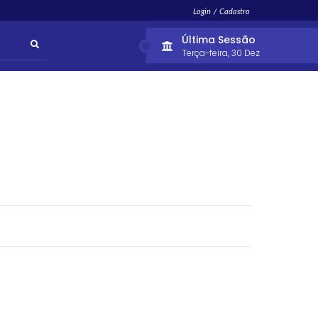
Login / Cadastro
Última Sessão
Terça-feira
30 Dez