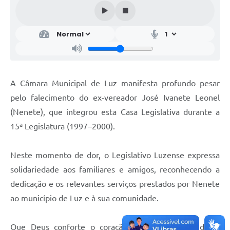
A Câmara Municipal de Luz manifesta profundo pesar
pelo falecimento do ex-vereador José Ivanete Leonel
(Nenete), que integrou esta Casa Legislativa durante a
15ª Legislatura (1997–2000).
Neste momento de dor, o Legislativo Luzense expressa
solidariedade aos familiares e amigos, reconhecendo a
dedicação e os relevantes serviços prestados por Nenete
ao município de Luz e à sua comunidade.
Que Deus conforte o coração de todos diante desta