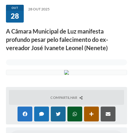
OUT
28 OUT 2025
28
A Câmara Municipal de Luz manifesta
profundo pesar pelo falecimento do ex-
vereador José Ivanete Leonel (Nenete)
COMPARTILHAR