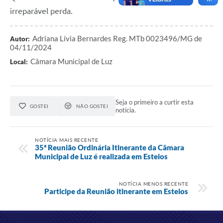
irreparável perda.
Adriana Lívia Bernardes Reg. MTb 0023496/MG de
Autor:
04/11/2024
Câmara Municipal de Luz
Local:
Seja o primeiro a curtir esta
GOSTEI
NÃO GOSTEI
notícia.
NOTÍCIA MAIS RECENTE
35ª Reunião Ordinária Itinerante da Câmara
Municipal de Luz é realizada em Esteios
NOTÍCIA MENOS RECENTE
Participe da Reunião itinerante em Esteios