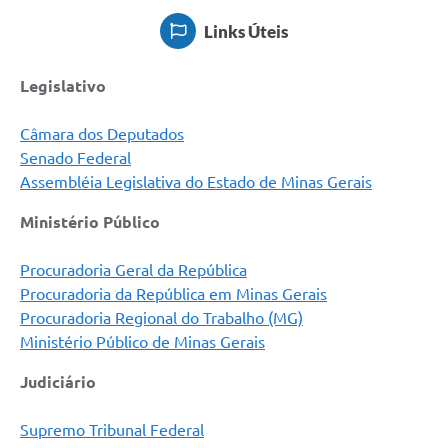
Links Úteis
Legislativo
Câmara dos Deputados
Senado Federal
Assembléia Legislativa do Estado de Minas Gerais
Ministério Público
Procuradoria Geral da República
Procuradoria da República em Minas Gerais
Procuradoria Regional do Trabalho (MG)
Ministério Público de Minas Gerais
Judiciário
Supremo Tribunal Federal