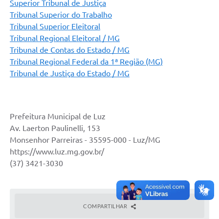
Superior Tribunal de Justiça
Tribunal Superior do Trabalho
Tribunal Superior Eleitoral
Tribunal Regional Eleitoral / MG
Tribunal de Contas do Estado / MG
Tribunal Regional Federal da 1ª Região (MG)
Tribunal de Justiça do Estado / MG
Prefeitura Municipal de Luz
Av. Laerton Paulinelli, 153
Monsenhor Parreiras - 35595-000 - Luz/MG
https://www.luz.mg.gov.br/
(37) 3421-3030
COMPARTILHAR