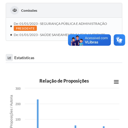
Comissões
De: 01/01/2023 - SEGURANÇA PÚBLICA E ADMINISTRAÇÃO
PRESIDENTE
De: 01/01/2023 - SAÚDE SANEAMENTO E MEIO AMBIENTE
Estatísticas
Relação de Proposições
300
Proposições / Autoria
200
100