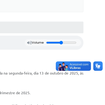
Volume
a na segunda-feira, dia 13 de outubro de 2025, às
drimestre de 2025.