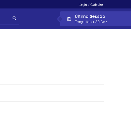
Login / Cadastro
Última Sessão
Terça-feira
30 Dez