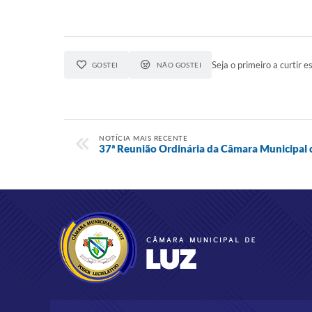
Seja o primeiro a curtir es
GOSTEI
NÃO GOSTEI
NOTÍCIA MAIS RECENTE
37ª Reunião Ordinária da Câmara Municipal 