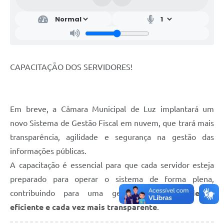
CAPACITAÇÃO DOS SERVIDORES!
Em breve, a Câmara Municipal de Luz implantará um
novo Sistema de Gestão Fiscal em nuvem, que trará mais
transparência, agilidade e segurança na gestão das
informações públicas.
A capacitação é essencial para que cada servidor esteja
preparado para operar o sistema de forma plena,
contribuindo para uma gestão pública
moderna,
eficiente e cada vez mais transparente
.