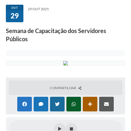
OUT
29 OUT 2025
29
Semana de Capacitação dos Servidores
Públicos
COMPARTILHAR