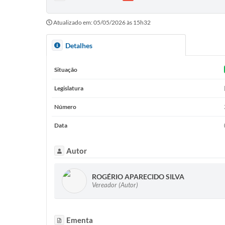
Atualizado em: 05/05/2026 às 15h32
Detalhes
Situação
Legislatura
Número
Data
Autor
ROGÉRIO APARECIDO SILVA
Vereador (Autor)
Ementa