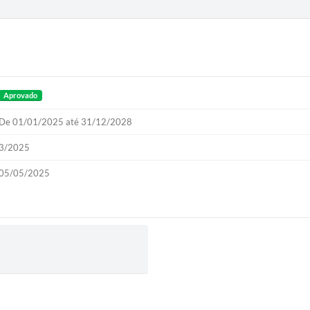
Aprovado
De 01/01/2025 até 31/12/2028
3/2025
05/05/2025