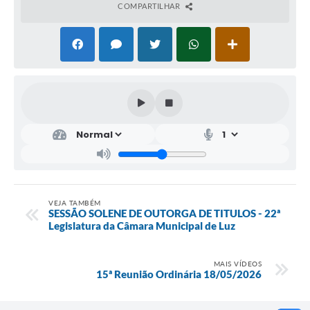
COMPARTILHAR
VEJA TAMBÉM
SESSÃO SOLENE DE OUTORGA DE TITULOS - 22ª
Legislatura da Câmara Municipal de Luz
MAIS VÍDEOS
15ª Reunião Ordinária 18/05/2026