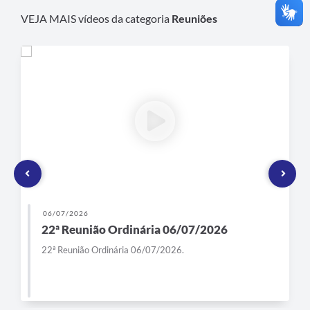
VEJA MAIS vídeos da categoria
Reuniões
06/07/2026
22ª Reunião Ordinária 06/07/2026
22ª Reunião Ordinária 06/07/2026.