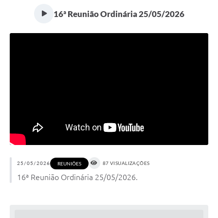
16ª Reunião Ordinária 25/05/2026
25/05/2026
87 VISUALIZAÇÕES
REUNIÕES
16ª Reunião Ordinária 25/05/2026.