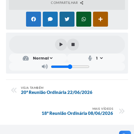
COMPARTILHAR
VEJA TAMBÉM
20ª Reunião Ordinária 22/06/2026
MAIS VÍDEOS
18ª Reunião Ordinária 08/06/2026