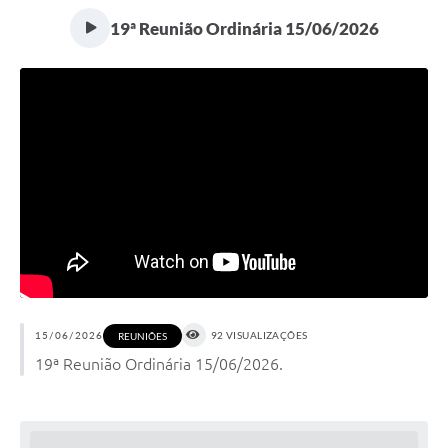
19ª Reunião Ordinária 15/06/2026
15/06/2026
92 VISUALIZAÇÕES
REUNIÕES
19ª Reunião Ordinária 15/06/2026.