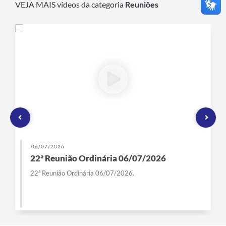
VEJA MAIS vídeos da categoria
Reuniões
06/07/2026
22ª Reunião Ordinária 06/07/2026
22ª Reunião Ordinária 06/07/2026.