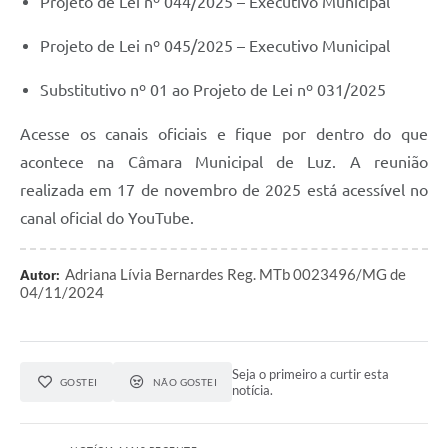
Projeto de Lei nº 044/2025 – Executivo Municipal
Projeto de Lei nº 045/2025 – Executivo Municipal
Substitutivo nº 01 ao Projeto de Lei nº 031/2025
Acesse os canais oficiais e fique por dentro do que
acontece na Câmara Municipal de Luz. A reunião
realizada em 17 de novembro de 2025 está acessível no
canal oficial do YouTube.
Adriana Lívia Bernardes Reg. MTb 0023496/MG de
Autor:
04/11/2024
Seja o primeiro a curtir esta
GOSTEI
NÃO GOSTEI
notícia.