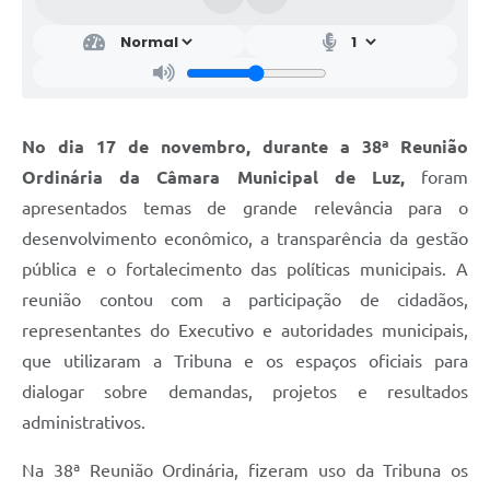
No dia 17 de novembro, durante a 38ª Reunião
Ordinária da Câmara Municipal de Luz,
foram
apresentados temas de grande relevância para o
desenvolvimento econômico, a transparência da gestão
pública e o fortalecimento das políticas municipais. A
reunião contou com a participação de cidadãos,
representantes do Executivo e autoridades municipais,
que utilizaram a Tribuna e os espaços oficiais para
dialogar sobre demandas, projetos e resultados
administrativos.
Na 38ª Reunião Ordinária, fizeram uso da Tribuna os