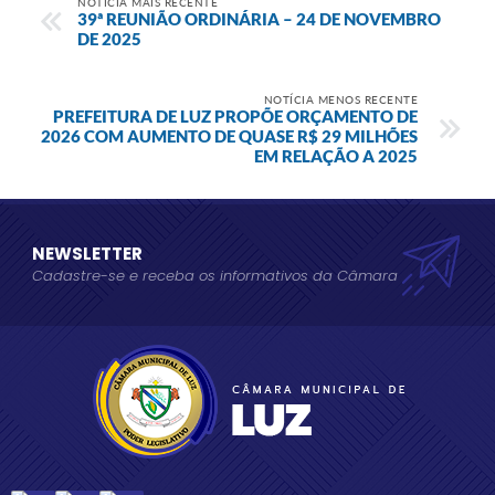
NOTÍCIA MAIS RECENTE
39ª REUNIÃO ORDINÁRIA – 24 DE NOVEMBRO
DE 2025
NOTÍCIA MENOS RECENTE
PREFEITURA DE LUZ PROPÕE ORÇAMENTO DE
2026 COM AUMENTO DE QUASE R$ 29 MILHÕES
EM RELAÇÃO A 2025
NEWSLETTER
Cadastre-se e receba os informativos da Câmara