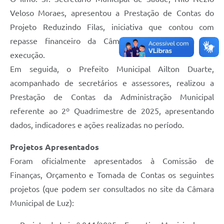
Veloso Moraes, apresentou a Prestação de Contas do
Projeto Reduzindo Filas, iniciativa que contou com
repasse financeiro da Câmara Municipal para sua
execução.
Em seguida, o Prefeito Municipal Ailton Duarte,
acompanhado de secretários e assessores, realizou a
Prestação de Contas da Administração Municipal
referente ao 2º Quadrimestre de 2025, apresentando
dados, indicadores e ações realizadas no período.
Projetos Apresentados
Foram oficialmente apresentados à Comissão de
Finanças, Orçamento e Tomada de Contas os seguintes
projetos (que podem ser consultados no site da Câmara
Municipal de Luz):