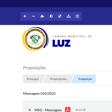
Proposições
Principal
Proposições
Proposição
Mensagem 010/2025
MSG - Mensagem
89,64 KB