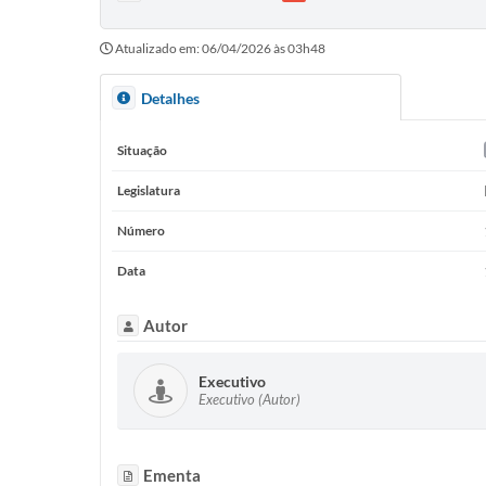
Atualizado em: 06/04/2026 às 03h48
Detalhes
Situação
Legislatura
Número
Data
Autor
Executivo
Executivo (Autor)
Ementa