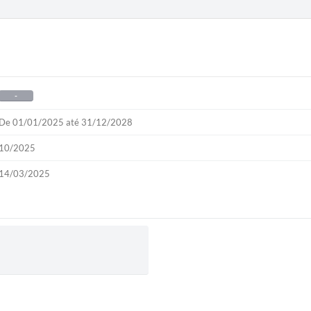
-
De 01/01/2025 até 31/12/2028
10/2025
14/03/2025