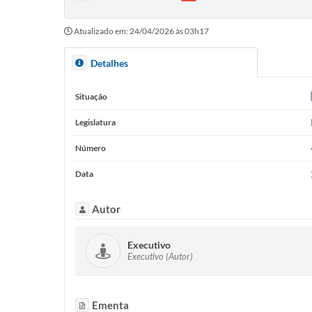
Atualizado em: 24/04/2026 às 03h17
Detalhes
Situação
Legislatura
Número
Data
Autor
Executivo
Executivo (Autor)
Ementa