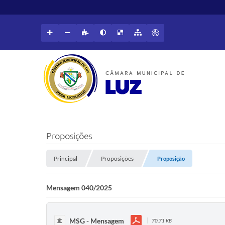
Proposições
Principal
Proposições
Proposição
Mensagem 040/2025
MSG - Mensagem
70,71 KB