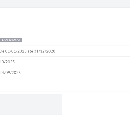
Apresentado
De 01/01/2025 até 31/12/2028
40/2025
24/09/2025