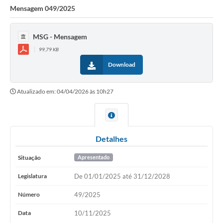
Mensagem 049/2025
MSG - Mensagem
99,79 KB
Download
Atualizado em: 04/04/2026 às 10h27
Detalhes
Situação
Apresentado
Legislatura
De 01/01/2025 até 31/12/2028
Número
49/2025
Data
10/11/2025