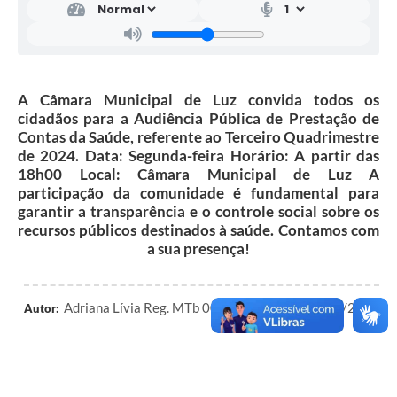
A Câmara Municipal de Luz convida todos os
cidadãos para a Audiência Pública de Prestação de
Contas da Saúde, referente ao Terceiro Quadrimestre
de 2024. Data: Segunda-feira Horário: A partir das
18h00 Local: Câmara Municipal de Luz A
participação da comunidade é fundamental para
garantir a transparência e o controle social sobre os
recursos públicos destinados à saúde. Contamos com
a sua presença!
Adriana Lívia Reg. MTb 0023496/MG de 04/11/2024
Autor: