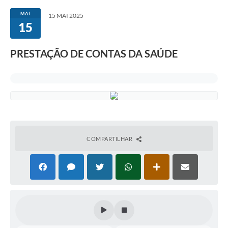
MAI
15 MAI 2025
15
PRESTAÇÃO DE CONTAS DA SAÚDE
COMPARTILHAR